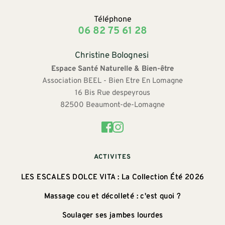
Téléphone
06 82 75 61 28
Christine Bolognesi 
Espace Santé Naturelle & Bien-être
Association BEEL - Bien Etre En Lomagne
16 Bis Rue despeyrous
82500 Beaumont-de-Lomagne
ACTIVITES
LES ESCALES DOLCE VITA : La Collection Été 2026
Massage cou et décolleté : c'est quoi ?
Soulager ses jambes lourdes