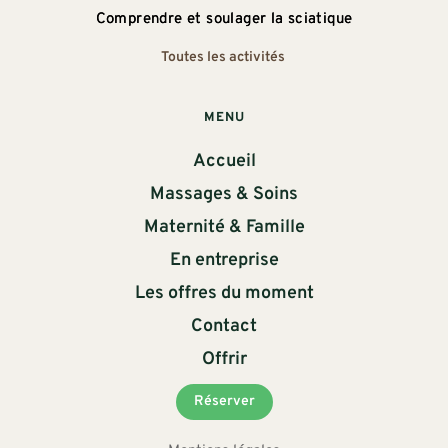
Comprendre et soulager la sciatique
Toutes les activités 
MENU
Accueil
Massages & Soins
Maternité & Famille
En entreprise
Les offres du moment
Contact
Offrir
Réserver