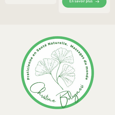
En savoir plus