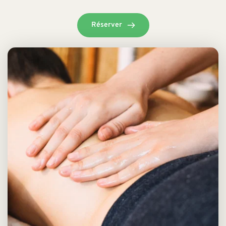
Réserver