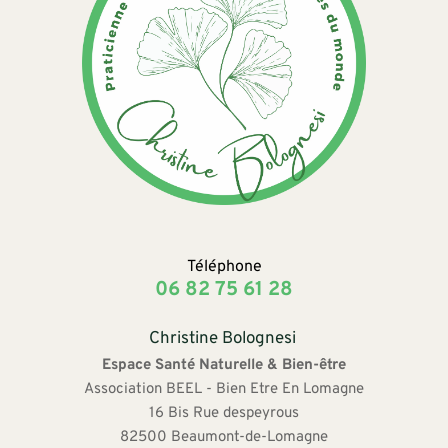
Téléphone
06 82 75 61 28
Christine Bolognesi 
Espace Santé Naturelle & Bien-être
Association BEEL - Bien Etre En Lomagne
16 Bis Rue despeyrous
82500 Beaumont-de-Lomagne