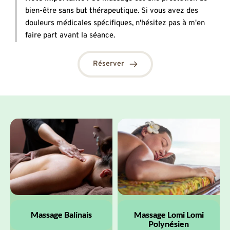
bien-être sans but thérapeutique. Si vous avez des 
douleurs médicales spécifiques, n'hésitez pas à m'en 
faire part avant la séance.
Réserver
Massage Balinais
Massage Lomi Lomi
Polynésien