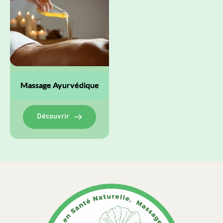
Massage Ayurvédique
Découvrir