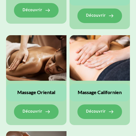
Découvrir
Découvrir
Massage Oriental
Massage Californien
Découvrir
Découvrir