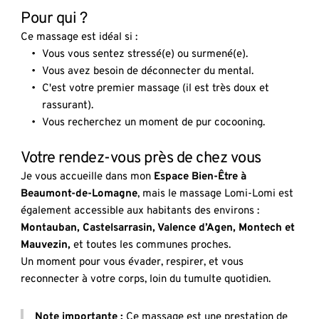
Pour qui ?
Ce massage est idéal si :
Vous vous sentez stressé(e) ou surmené(e).
Vous avez besoin de déconnecter du mental.
C'est votre premier massage (il est très doux et 
rassurant).
Vous recherchez un moment de pur cocooning.
Votre rendez-vous près de chez vous
Je vous accueille dans mon 
Espace Bien-Être à 
Beaumont-de-Lomagne
, mais le massage Lomi-Lomi est 
également accessible aux habitants des environs : 
Montauban, Castelsarrasin, Valence d’Agen, Montech et 
Mauvezin, 
et toutes les communes proches.
Un moment pour vous évader, respirer, et vous 
reconnecter à votre corps, loin du tumulte quotidien.
Note importante :
 Ce massage est une prestation de 