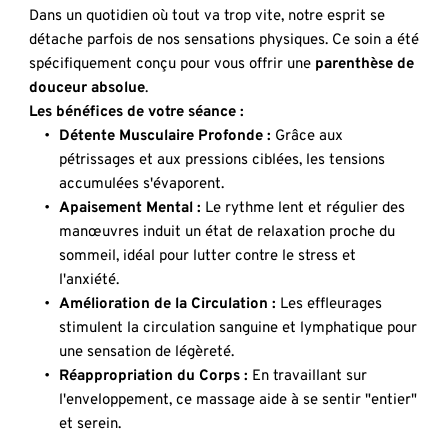
Dans un quotidien où tout va trop vite, notre esprit se 
détache parfois de nos sensations physiques. Ce soin a été 
spécifiquement conçu pour vous offrir une 
parenthèse de 
douceur absolue
.
Les bénéfices de votre séance :
Détente Musculaire Profonde :
 Grâce aux 
pétrissages et aux pressions ciblées, les tensions 
accumulées s'évaporent.
Apaisement Mental :
 Le rythme lent et régulier des 
manœuvres induit un état de relaxation proche du 
sommeil, idéal pour lutter contre le stress et 
l'anxiété.
Amélioration de la Circulation :
 Les effleurages 
stimulent la circulation sanguine et lymphatique pour 
une sensation de légèreté.
Réappropriation du Corps :
 En travaillant sur 
l'enveloppement, ce massage aide à se sentir "entier" 
et serein.