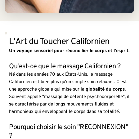
L'Art du Toucher Californien
Un voyage sensoriel pour réconcilier le corps et l'esprit.
Qu'est-ce que le massage Californien ?
Né dans les années 70 aux États-Unis, le massage 
Californien est bien plus qu'un simple soin relaxant. C'est 
une approche globale qui mise sur la 
globalité du corps
. 
Souvent appelé "massage de détente psychocorporelle", il 
se caractérise par de longs mouvements fluides et 
harmonieux qui enveloppent le corps dans sa totalité.
Pourquoi choisir le soin "RECONNEXION" 
?