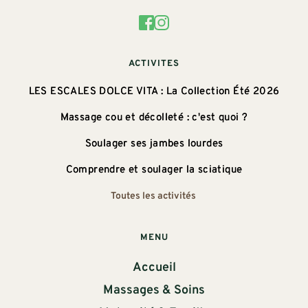
ACTIVITES
LES ESCALES DOLCE VITA : La Collection Été 2026
Massage cou et décolleté : c'est quoi ?
Soulager ses jambes lourdes
Comprendre et soulager la sciatique
Toutes les activités 
MENU
Accueil
Massages & Soins