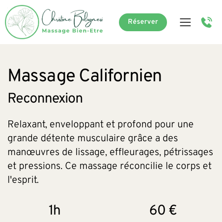
Réserver
Massage Californien
Reconnexion
Relaxant, enveloppant et profond pour une 
grande détente musculaire grâce a des 
manœuvres de lissage, effleurages, pétrissages 
et pressions. Ce massage réconcilie le corps et 
l'esprit.
1h
60 €